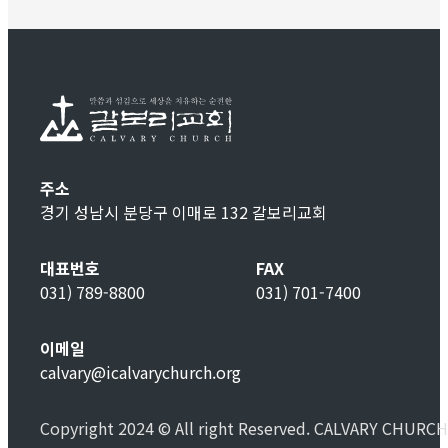
주소
경기 성남시 분당구 이매로 132 갈보리교회
대표번호
FAX
031) 789-8800
031) 701-7400
이메일
calvary@icalvarychurch.org
Copyright 2024 © All right Reserved. CALVARY CHURCH