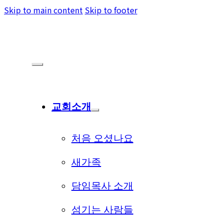
Skip to main content
Skip to footer
교회소개
처음 오셨나요
새가족
담임목사 소개
섬기는 사람들