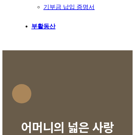
기부금 납입 증명서
부활동산
어머니의 넓은 사랑