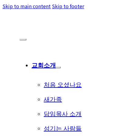
Skip to main content
Skip to footer
교회소개
처음 오셨나요
새가족
담임목사 소개
섬기는 사람들