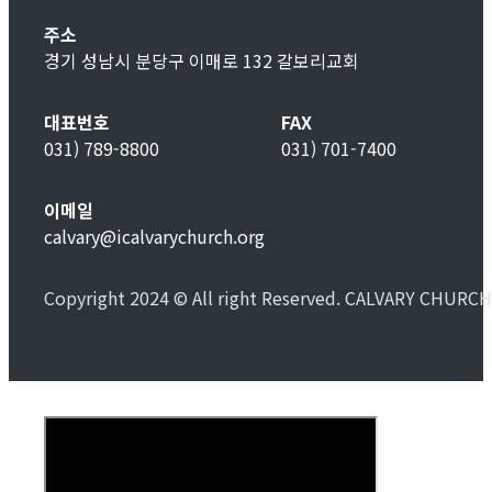
주소
경기 성남시 분당구 이매로 132 갈보리교회
대표번호
FAX
031) 789-8800
031) 701-7400
이메일
calvary@icalvarychurch.org
Copyright 2024 © All right Reserved. CALVARY CHURCH