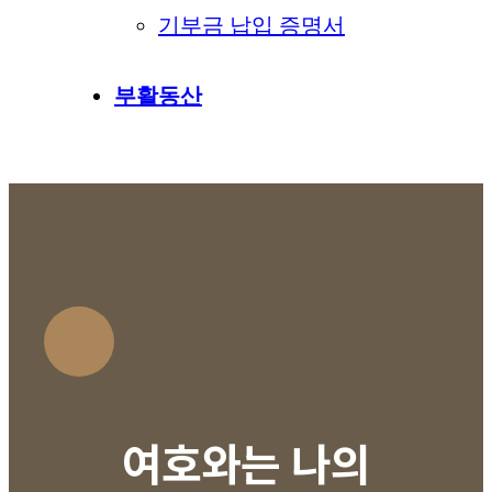
기부금 납입 증명서
부활동산
여호와는 나의