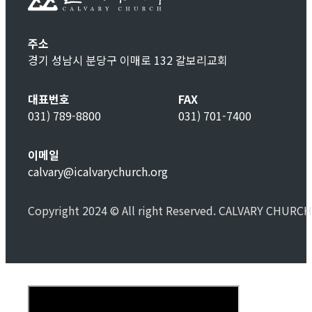
주소
경기 성남시 분당구 이매로 132 갈보리교회
대표번호
FAX
031) 789-8800
031) 701-7400
이메일
calvary@icalvarychurch.org
Copyright 2024 © All right Reserved. CALVARY CHURCH