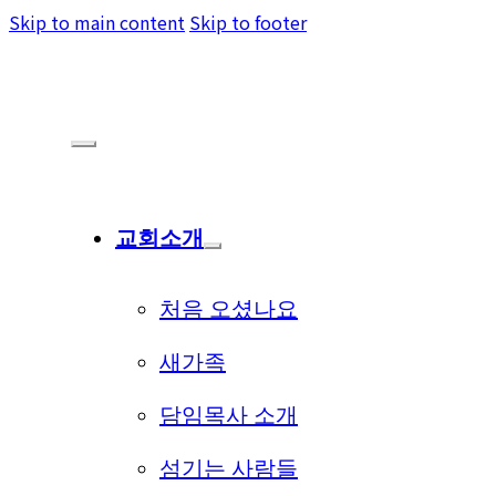
Skip to main content
Skip to footer
교회소개
처음 오셨나요
새가족
담임목사 소개
섬기는 사람들