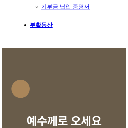
기부금 납입 증명서
부활동산
예수께로 오세요