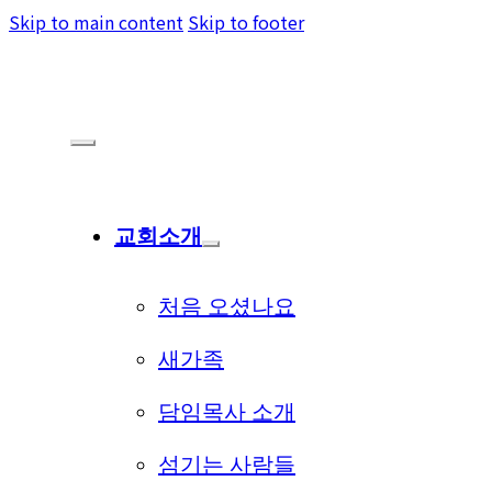
Skip to main content
Skip to footer
교회소개
처음 오셨나요
새가족
담임목사 소개
섬기는 사람들