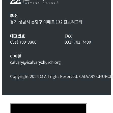
주소
경기 성남시 분당구 이매로 132 갈보리교회
대표번호
FAX
031) 789-8800
031) 701-7400
이메일
calvary@icalvarychurch.org
Copyright 2024 © All right Reserved. CALVARY CHURCH