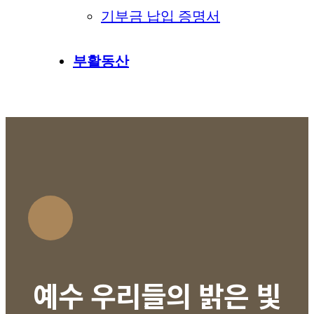
기부금 납입 증명서
부활동산
예수 우리들의 밝은 빛