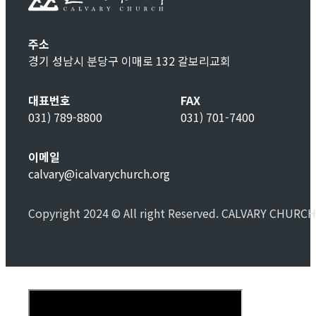
주소
경기 성남시 분당구 이매로 132 갈보리교회
대표번호
FAX
031) 789-8800
031) 701-7400
이메일
calvary@icalvarychurch.org
Copyright 2024 © All right Reserved. CALVARY CHURCH