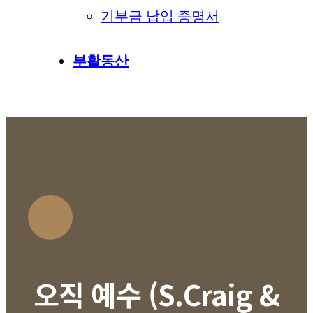
기부금 납입 증명서
부활동산
오직 예수 (S.Craig &