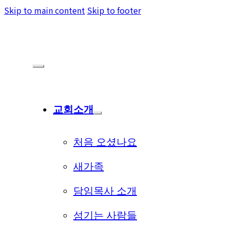
Skip to main content
Skip to footer
교회소개
처음 오셨나요
새가족
담임목사 소개
섬기는 사람들