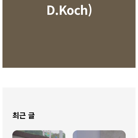
D.Koch)
최근 글