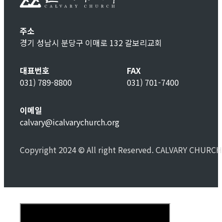
주소
경기 성남시 분당구 이매로 132 갈보리교회
대표번호
FAX
031) 789-8800
031) 701-7400
이메일
calvary@icalvarychurch.org
Copyright 2024 © All right Reserved. CALVARY CHURCH