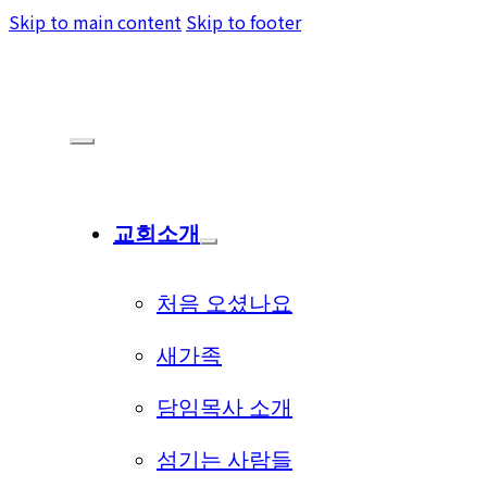
Skip to main content
Skip to footer
교회소개
처음 오셨나요
새가족
담임목사 소개
섬기는 사람들