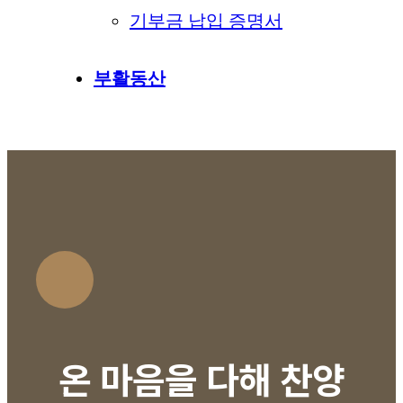
기부금 납입 증명서
부활동산
온 마음을 다해 찬양