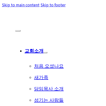
Skip to main content
Skip to footer
교회소개
처음 오셨나요
새가족
담임목사 소개
섬기는 사람들