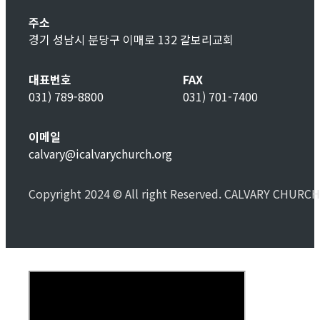
주소
경기 성남시 분당구 이매로 132 갈보리교회
대표번호
FAX
031) 789-8800
031) 701-7400
이메일
calvary@icalvarychurch.org
Copyright 2024 © All right Reserved. CALVARY CHURCH