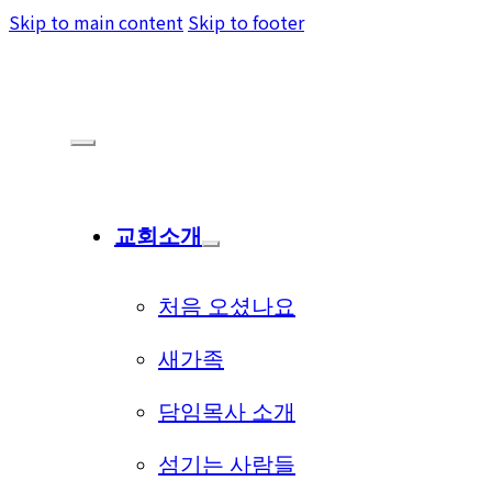
Skip to main content
Skip to footer
교회소개
처음 오셨나요
새가족
담임목사 소개
섬기는 사람들