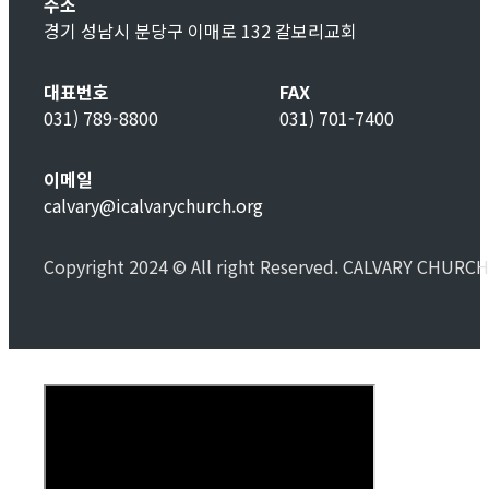
주소
경기 성남시 분당구 이매로 132 갈보리교회
대표번호
FAX
031) 789-8800
031) 701-7400
이메일
calvary@icalvarychurch.org
Copyright 2024 © All right Reserved. CALVARY CHURCH