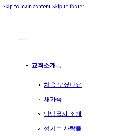
Skip to main content
Skip to footer
교회소개
처음 오셨나요
새가족
담임목사 소개
섬기는 사람들