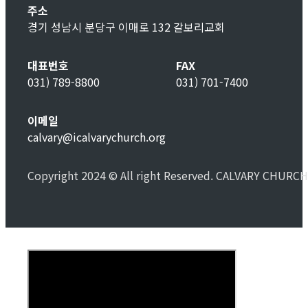
주소
경기 성남시 분당구 이매로 132 갈보리교회
대표번호
FAX
031) 789-8800
031) 701-7400
이메일
calvary@icalvarychurch.org
Copyright 2024 © All right Reserved. CALVARY CHURCH