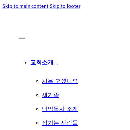
Skip to main content
Skip to footer
교회소개
처음 오셨나요
새가족
담임목사 소개
섬기는 사람들