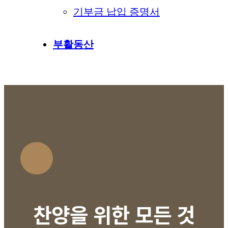
기부금 납입 증명서
부활동산
찬양을 위한 모든 것