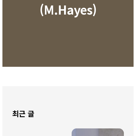
(M.Hayes)
최근 글