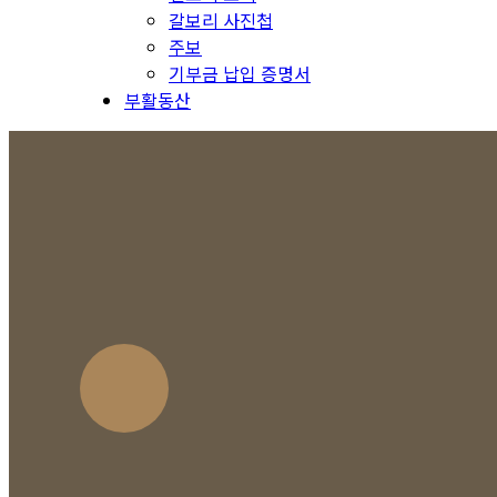
갈보리 사진첩
주보
기부금 납입 증명서
부활동산