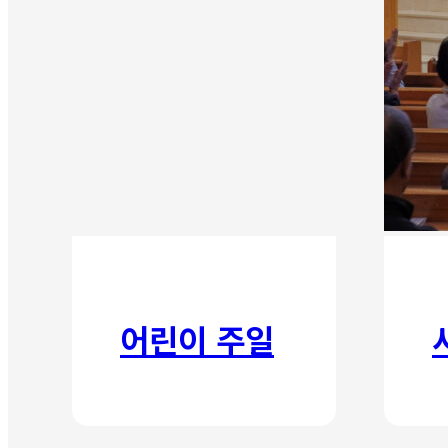
어린이 주일