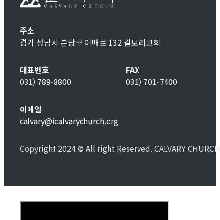
주소
경기 성남시 분당구 이매로 132 갈보리교회
대표번호
FAX
031) 789-8800
031) 701-7400
이메일
calvary@icalvarychurch.org
Copyright 2024 © All right Reserved. CALVARY CHURCH