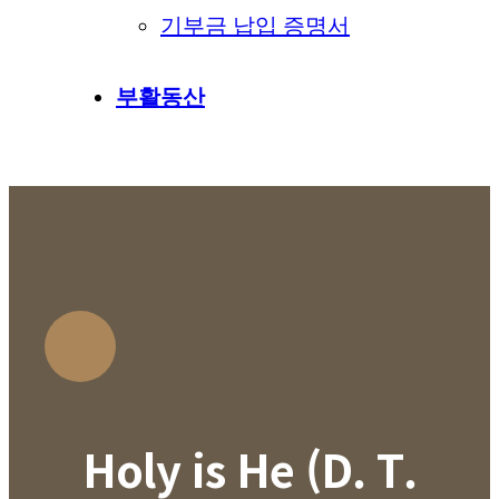
기부금 납입 증명서
부활동산
Holy is He (D. T.