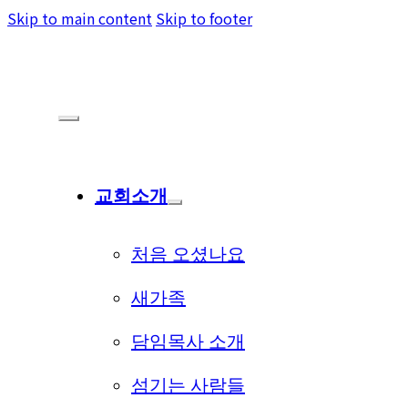
Skip to main content
Skip to footer
교회소개
처음 오셨나요
새가족
담임목사 소개
섬기는 사람들