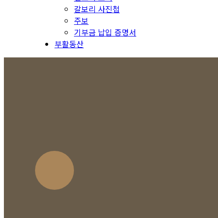
갈보리 사진첩
주보
기부금 납입 증명서
부활동산