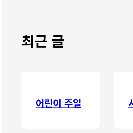
최근 글
어린이 주일