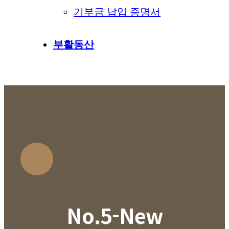
기부금 납입 증명서
부활동산
No.5-New