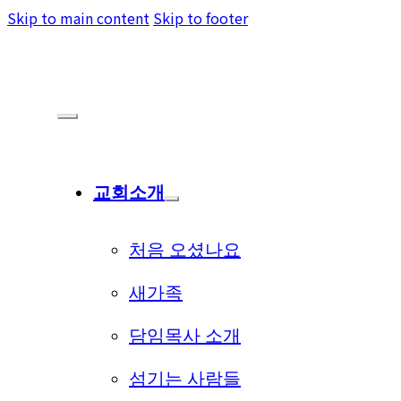
Skip to main content
Skip to footer
교회소개
처음 오셨나요
새가족
담임목사 소개
섬기는 사람들