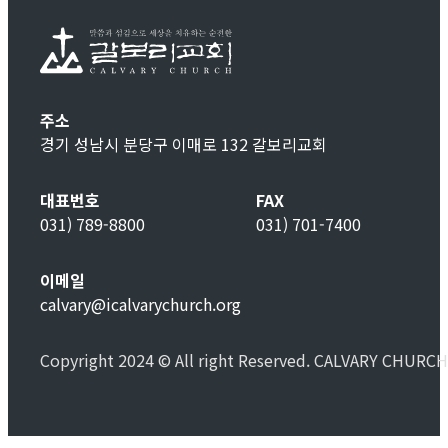
주소
경기 성남시 분당구 이매로 132 갈보리교회
대표번호
FAX
031) 789-8800
031) 701-7400
이메일
calvary@icalvarychurch.org
Copyright 2024 © All right Reserved. CALVARY CHURCH