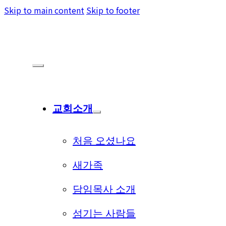
Skip to main content
Skip to footer
교회소개
처음 오셨나요
새가족
담임목사 소개
섬기는 사람들