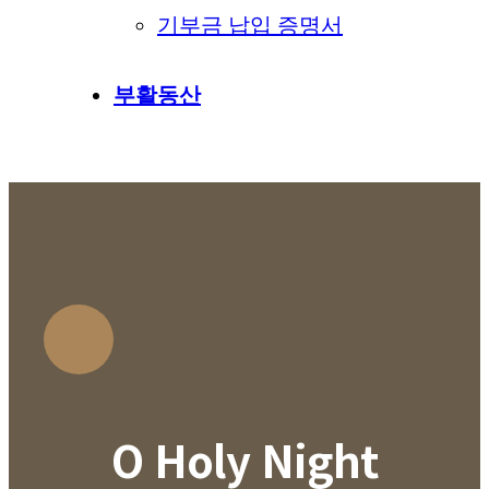
기부금 납입 증명서
부활동산
O Holy Night