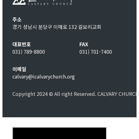
주소
경기 성남시 분당구 이매로 132 갈보리교회
대표번호
FAX
031) 789-8800
031) 701-7400
이메일
calvary@icalvarychurch.org
Copyright 2024 © All right Reserved. CALVARY CHURCH