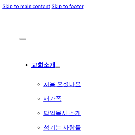
Skip to main content
Skip to footer
교회소개
처음 오셨나요
새가족
담임목사 소개
섬기는 사람들