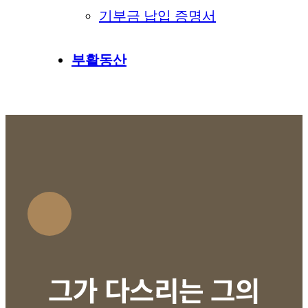
기부금 납입 증명서
부활동산
그가 다스리는 그의