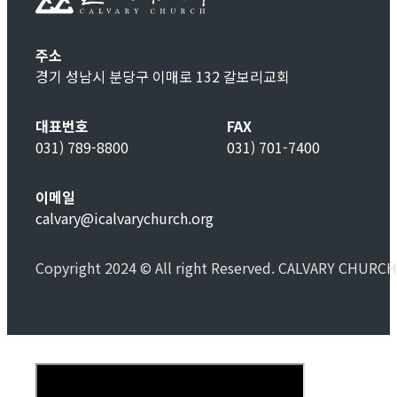
주소
경기 성남시 분당구 이매로 132 갈보리교회
대표번호
FAX
031) 789-8800
031) 701-7400
이메일
calvary@icalvarychurch.org
Copyright 2024 © All right Reserved. CALVARY CHURCH