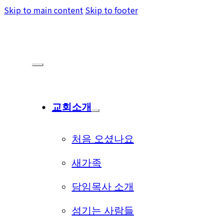
Skip to main content
Skip to footer
교회소개
처음 오셨나요
새가족
담임목사 소개
섬기는 사람들