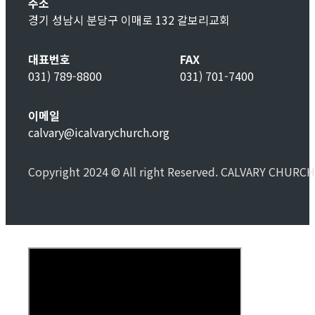
주소
경기 성남시 분당구 이매로 132 갈보리교회
대표번호
FAX
031) 789-8800
031) 701-7400
이메일
calvary@icalvarychurch.org
Copyright 2024 © All right Reserved. CALVARY CHURCH