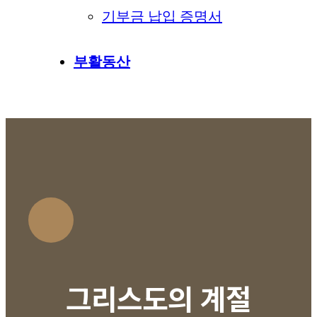
기부금 납입 증명서
부활동산
그리스도의 계절