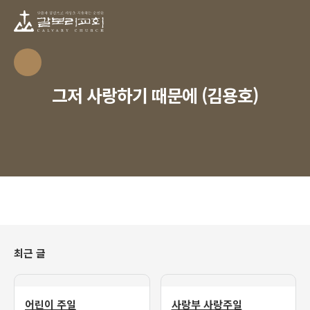
그저 사랑하기 때문에 (김용호)
최근 글
어린이 주일
사랑부 사랑주일