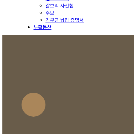
갈보리 사진첩
주보
기부금 납입 증명서
부활동산