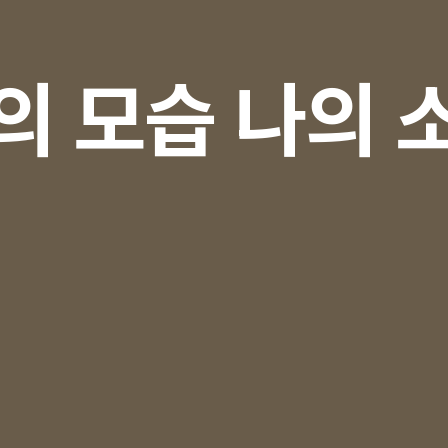
의 모습 나의 