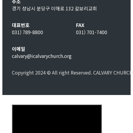
주소
경기 성남시 분당구 이매로 132 갈보리교회
대표번호
FAX
031) 789-8800
031) 701-7400
이메일
calvary@icalvarychurch.org
Copyright 2024 © All right Reserved. CALVARY CHURCH