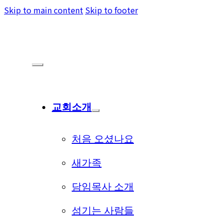
Skip to main content
Skip to footer
교회소개
처음 오셨나요
새가족
담임목사 소개
섬기는 사람들