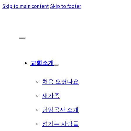
Skip to main content
Skip to footer
교회소개
처음 오셨나요
새가족
담임목사 소개
섬기는 사람들