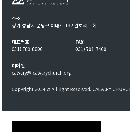
주소
경기 성남시 분당구 이매로 132 갈보리교회
대표번호
FAX
031) 789-8800
031) 701-7400
이메일
calvary@icalvarychurch.org
Copyright 2024 © All right Reserved. CALVARY CHURCH