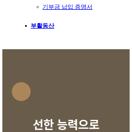
기부금 납입 증명서
부활동산
선한 능력으로