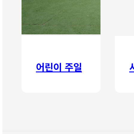
어린이 주일