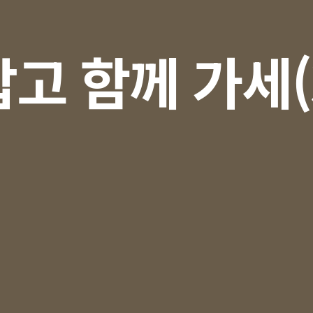
잡고 함께 가세(