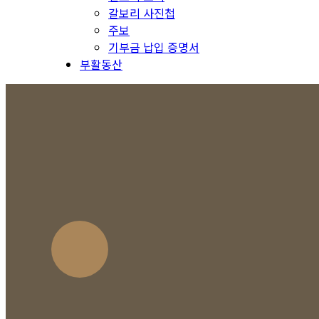
갈보리 사진첩
주보
기부금 납입 증명서
부활동산