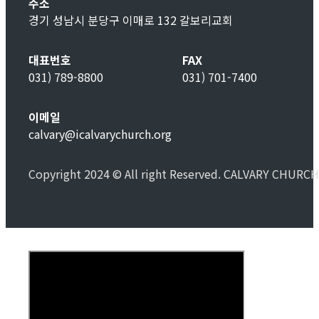
주소
경기 성남시 분당구 이매로 132 갈보리교회
대표번호
FAX
031) 789-8800
031) 701-7400
이메일
calvary@icalvarychurch.org
Copyright 2024 © All right Reserved. CALVARY CHURCH