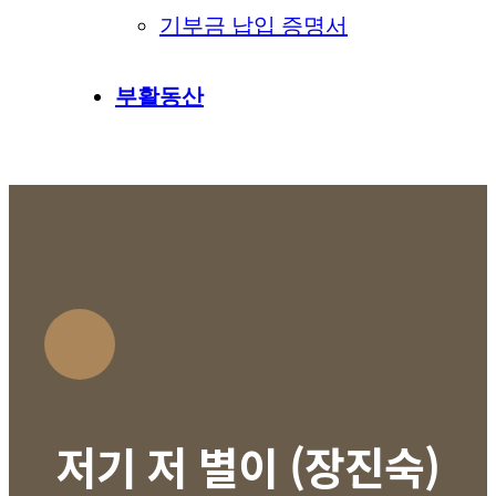
기부금 납입 증명서
부활동산
저기 저 별이 (장진숙)