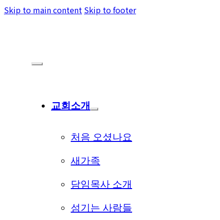
Skip to main content
Skip to footer
교회소개
처음 오셨나요
새가족
담임목사 소개
섬기는 사람들