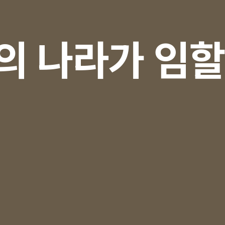
의 나라가 임할