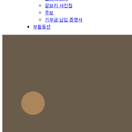
갈보리 사진첩
주보
기부금 납입 증명서
부활동산