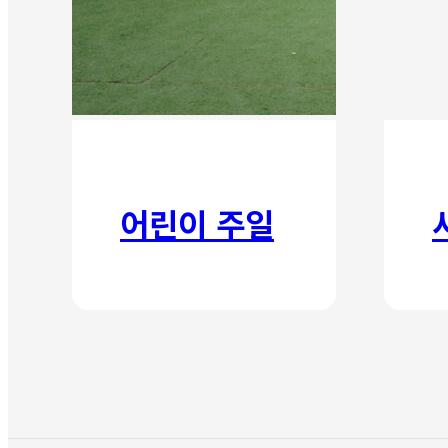
어린이 주일