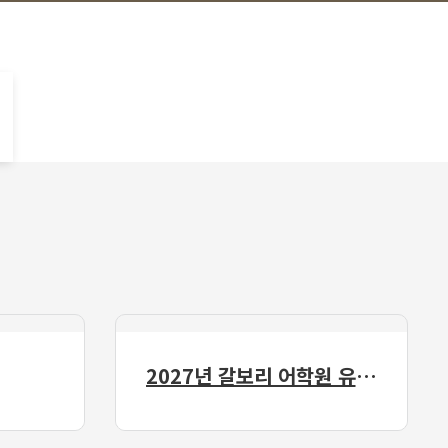
2027년 갈보리 어학원 유치부 신입생 모집