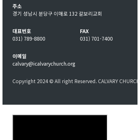
주소
경기 성남시 분당구 이매로 132 갈보리교회
대표번호
FAX
031) 789-8800
031) 701-7400
이메일
calvary@icalvarychurch.org
Copyright 2024 © All right Reserved. CALVARY CHURCH