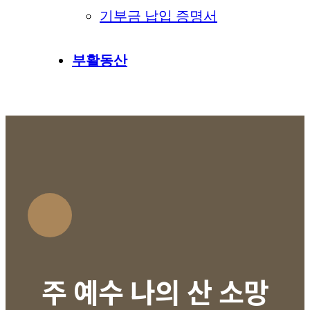
기부금 납입 증명서
부활동산
주 예수 나의 산 소망