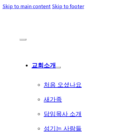
Skip to main content
Skip to footer
교회소개
처음 오셨나요
새가족
담임목사 소개
섬기는 사람들