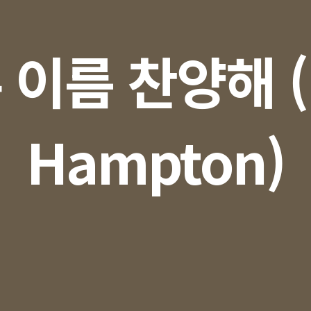
 이름 찬양해 (
Hampton)