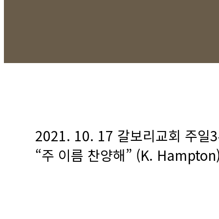
2021. 10. 17 갈보리교회 
“주 이름 찬양해” (K. Hampt