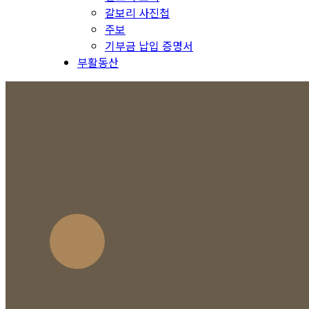
갈보리 사진첩
주보
기부금 납입 증명서
부활동산