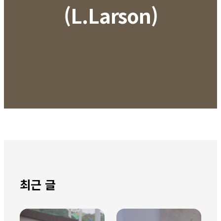
(L.Larson)
최근 글