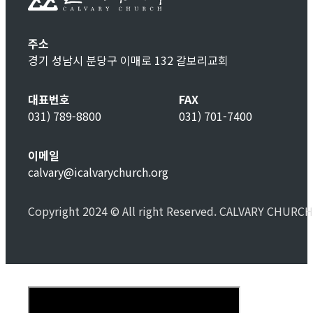
주소
경기 성남시 분당구 이매로 132 갈보리교회
대표번호
FAX
031) 789-8800
031) 701-7400
이메일
calvary@icalvarychurch.org
Copyright 2024 © All right Reserved. CALVARY CHURCH