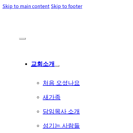
Skip to main content
Skip to footer
교회소개
처음 오셨나요
새가족
담임목사 소개
섬기는 사람들