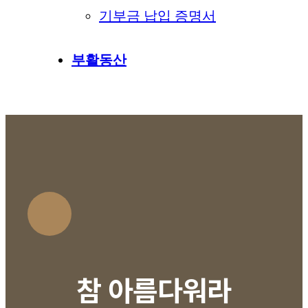
기부금 납입 증명서
부활동산
참 아름다워라