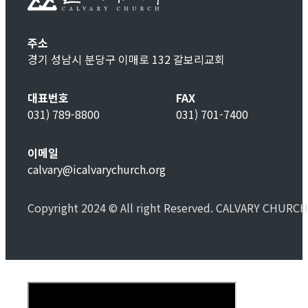
주소
경기 성남시 분당구 이매로 132 갈보리교회
대표번호
FAX
031) 789-8800
031) 701-7400
이메일
calvary@icalvarychurch.org
Copyright 2024 © All right Reserved. CALVARY CHURCH