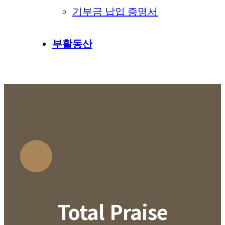
기부금 납입 증명서
부활동산
Total Praise