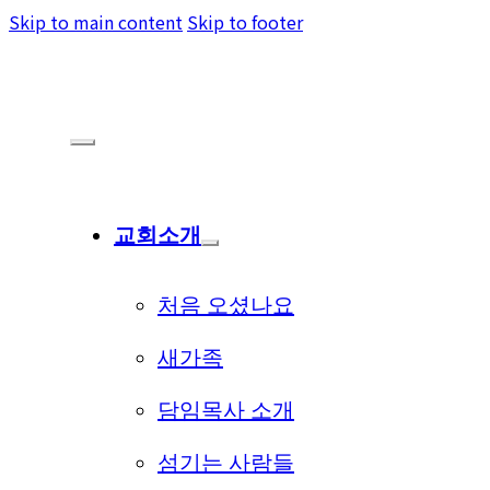
Skip to main content
Skip to footer
교회소개
처음 오셨나요
새가족
담임목사 소개
섬기는 사람들