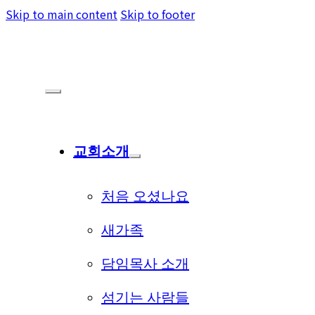
Skip to main content
Skip to footer
교회소개
처음 오셨나요
새가족
담임목사 소개
섬기는 사람들