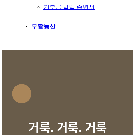
기부금 납입 증명서
부활동산
거룩. 거룩. 거룩