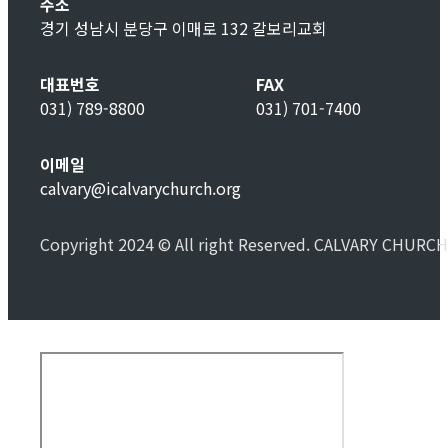
주소
경기 성남시 분당구 이매로 132 갈보리교회
대표번호
FAX
031) 789-8800
031) 701-7400
이메일
calvary@icalvarychurch.org
Copyright 2024 © All right Reserved. CALVARY CHURCH