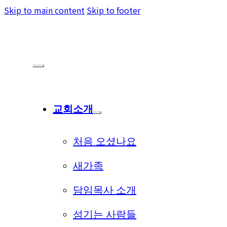
Skip to main content
Skip to footer
교회소개
처음 오셨나요
새가족
담임목사 소개
섬기는 사람들