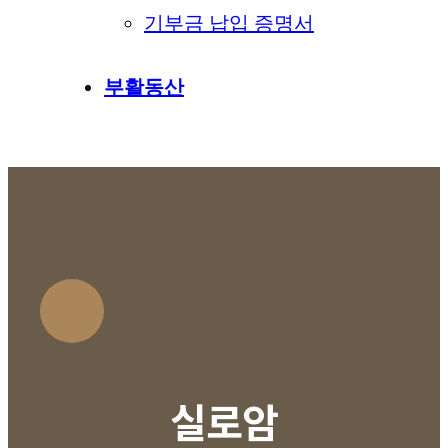
기부금 납입 증명서
부활동산
실로암