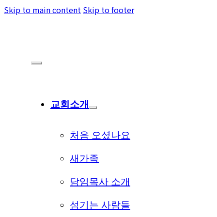
Skip to main content
Skip to footer
교회소개
처음 오셨나요
새가족
담임목사 소개
섬기는 사람들