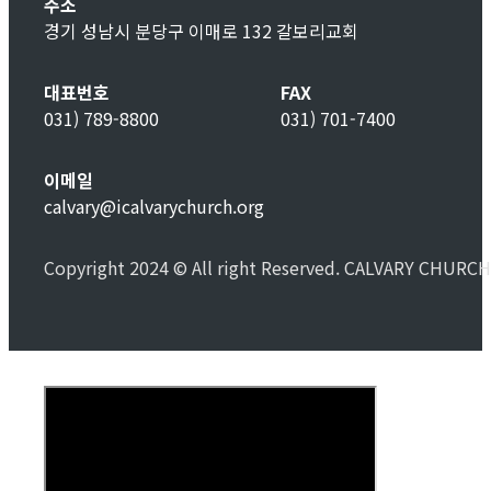
주소
경기 성남시 분당구 이매로 132 갈보리교회
대표번호
FAX
031) 789-8800
031) 701-7400
이메일
calvary@icalvarychurch.org
Copyright 2024 © All right Reserved. CALVARY CHURCH