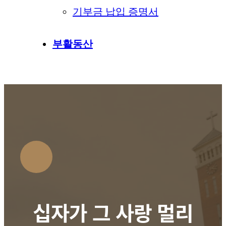
기부금 납입 증명서
부활동산
십자가 그 사랑 멀리