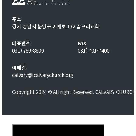
주소
경기 성남시 분당구 이매로 132 갈보리교회
대표번호
FAX
031) 789-8800
031) 701-7400
이메일
calvary@icalvarychurch.org
Copyright 2024 © All right Reserved. CALVARY CHURCH