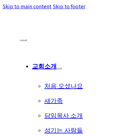
Skip to main content
Skip to footer
교회소개
처음 오셨나요
새가족
담임목사 소개
섬기는 사람들