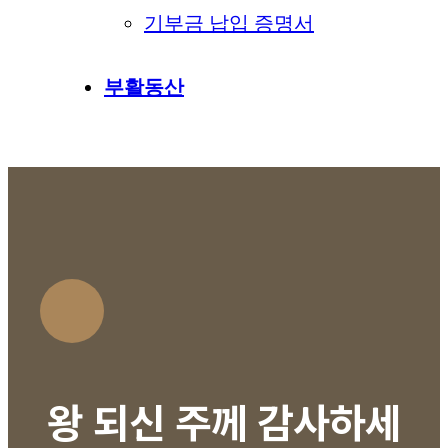
기부금 납입 증명서
부활동산
왕 되신 주께 감사하세