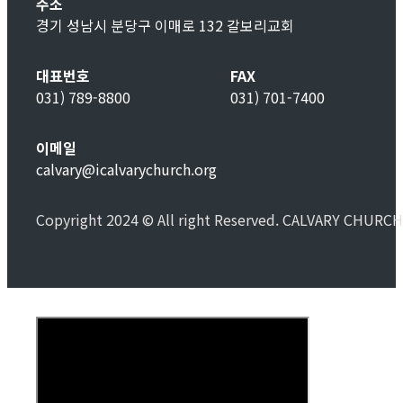
주소
경기 성남시 분당구 이매로 132 갈보리교회
대표번호
FAX
031) 789-8800
031) 701-7400
이메일
calvary@icalvarychurch.org
Copyright 2024 © All right Reserved. CALVARY CHURCH