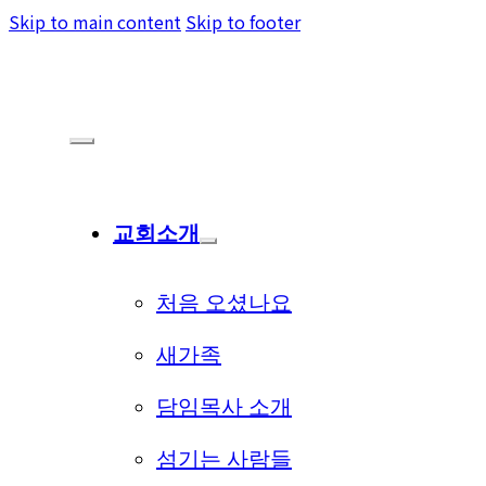
Skip to main content
Skip to footer
교회소개
처음 오셨나요
새가족
담임목사 소개
섬기는 사람들