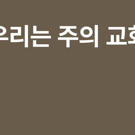
우리는 주의 교