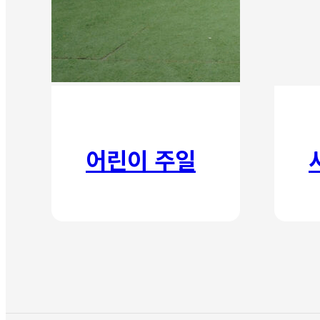
어린이 주일