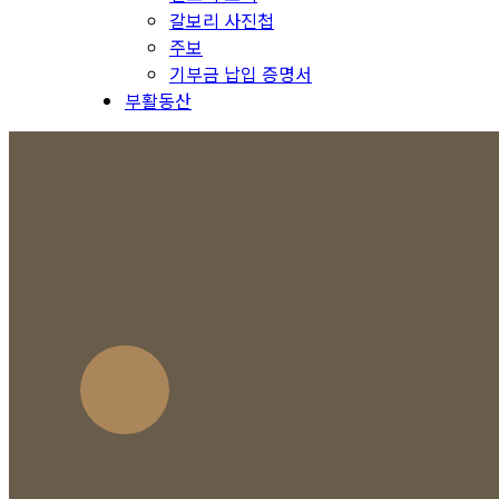
갈보리 사진첩
주보
기부금 납입 증명서
부활동산