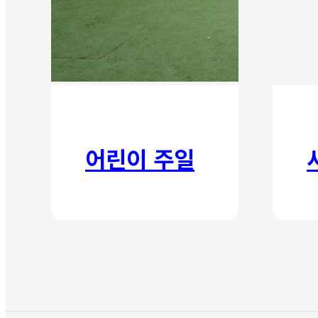
어린이 주일