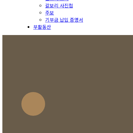
갈보리 사진첩
주보
기부금 납입 증명서
부활동산