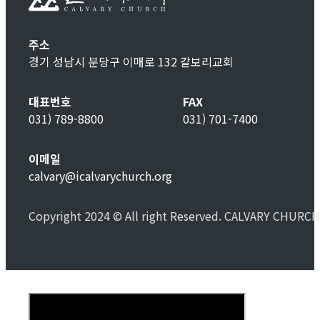
주소
경기 성남시 분당구 이매로 132 갈보리교회
대표번호
FAX
031) 789-8800
031) 701-7400
이메일
calvary@icalvarychurch.org
Copyright 2024 © All right Reserved. CALVARY CHURCH