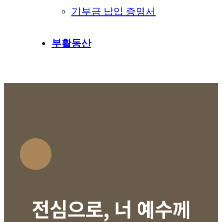
기부금 납입 증명서
부활동산
전심으로, 너 예수께