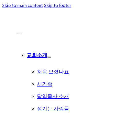
Skip to main content
Skip to footer
교회소개
처음 오셨나요
새가족
담임목사 소개
섬기는 사람들