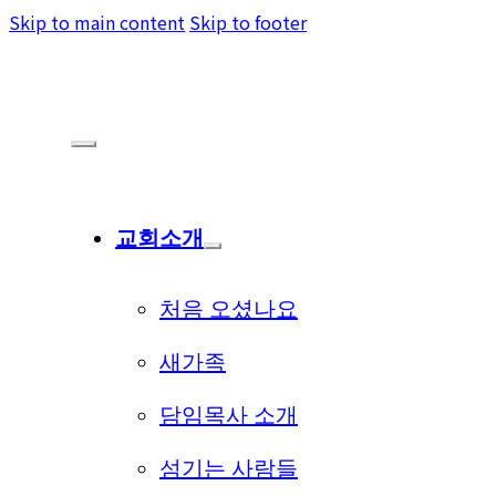
Skip to main content
Skip to footer
교회소개
처음 오셨나요
새가족
담임목사 소개
섬기는 사람들