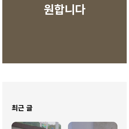
원합니다
최근 글