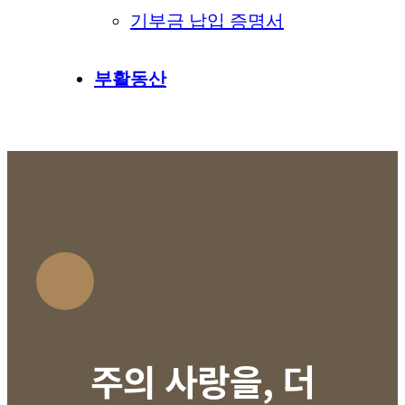
기부금 납입 증명서
부활동산
주의 사랑을, 더