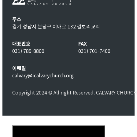
주소
경기 성남시 분당구 이매로 132 갈보리교회
대표번호
FAX
031) 789-8800
031) 701-7400
이메일
calvary@icalvarychurch.org
Copyright 2024 © All right Reserved. CALVARY CHURCH