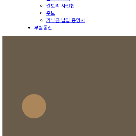
갈보리 사진첩
주보
기부금 납입 증명서
부활동산