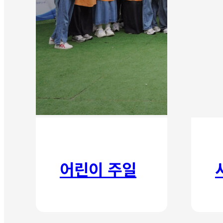
어린이 주일