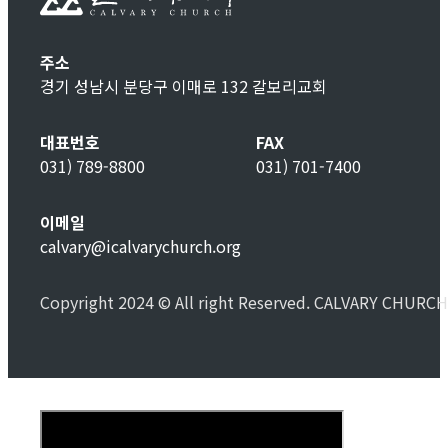
주소
경기 성남시 분당구 이매로 132 갈보리교회
대표번호
FAX
031) 789-8800
031) 701-7400
이메일
calvary@icalvarychurch.org
Copyright 2024 © All right Reserved. CALVARY CHURCH