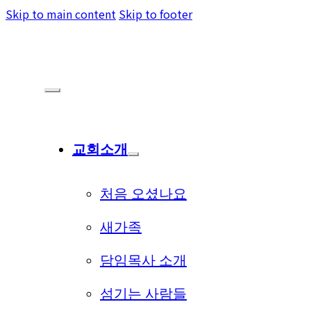
Skip to main content
Skip to footer
교회소개
처음 오셨나요
새가족
담임목사 소개
섬기는 사람들