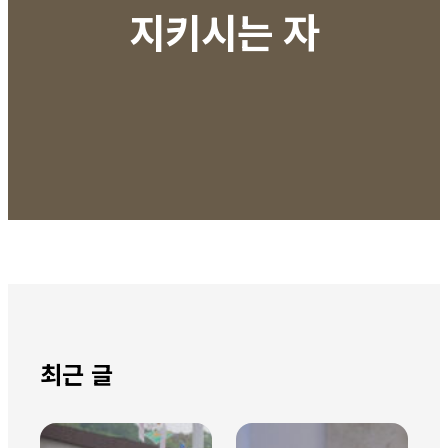
지키시는 자
최근 글