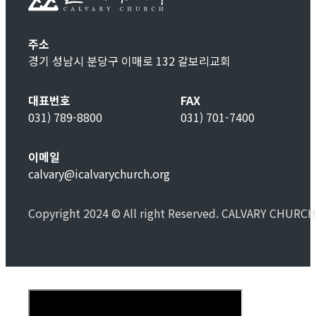
주소
경기 성남시 분당구 이매로 132 갈보리교회
대표번호
FAX
031) 789-8800
031) 701-7400
이메일
calvary@icalvarychurch.org
Copyright 2024 © All right Reserved. CALVARY CHURCH