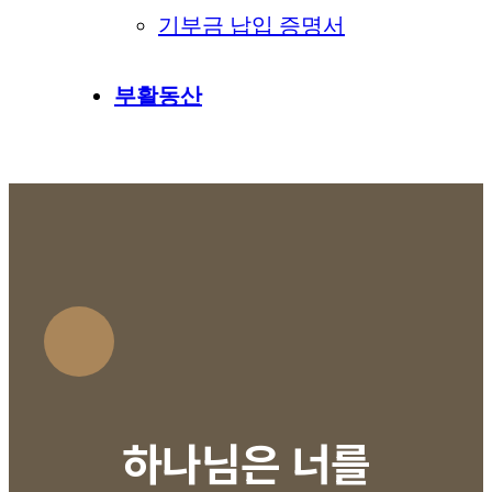
기부금 납입 증명서
부활동산
하나님은 너를