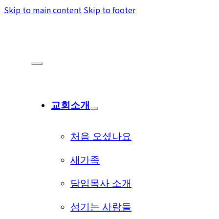
Skip to main content
Skip to footer
교회소개
처음 오셨나요
새가족
담임목사 소개
섬기는 사람들