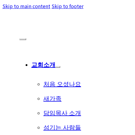
Skip to main content
Skip to footer
교회소개
처음 오셨나요
새가족
담임목사 소개
섬기는 사람들