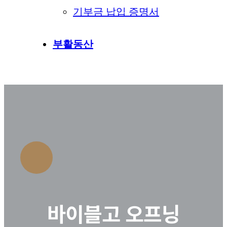
기부금 납입 증명서
부활동산
바이블고 오프닝