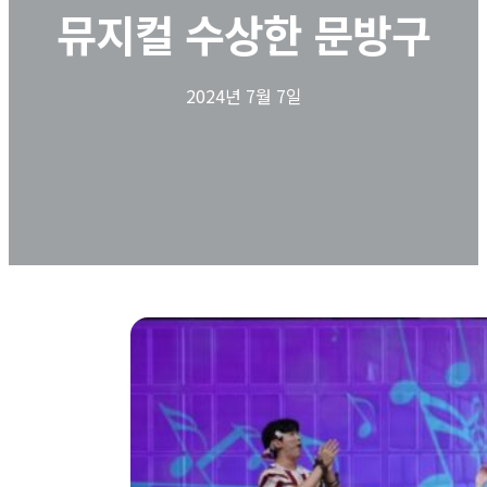
뮤지컬 수상한 문방구
2024년 7월 7일