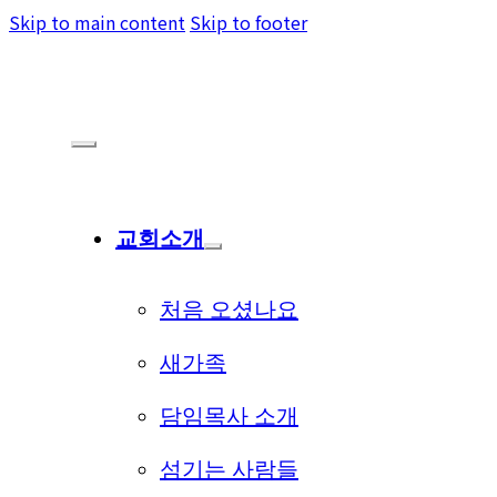
Skip to main content
Skip to footer
교회소개
처음 오셨나요
새가족
담임목사 소개
섬기는 사람들