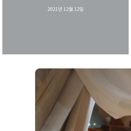
2021년 12월 12일