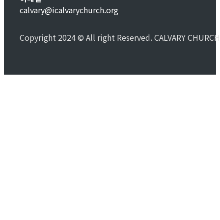
calvary@icalvarychurch.org
Copyright 2024 © All right Reserved. CALVARY CHURCH