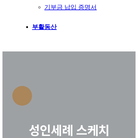
기부금 납입 증명서
부활동산
성인세례 스케치