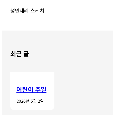
성인세례 스케치
최근 글
어린이 주일
2026년 5월 2일