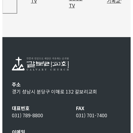
주소
경기 성남시 분당구 이매로 132 갈보리교회
대표번호
FAX
031) 789-8800
031) 701-7400
이메일