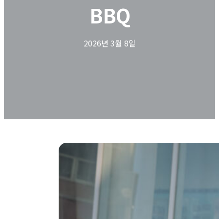
BBQ
2026년 3월 8일