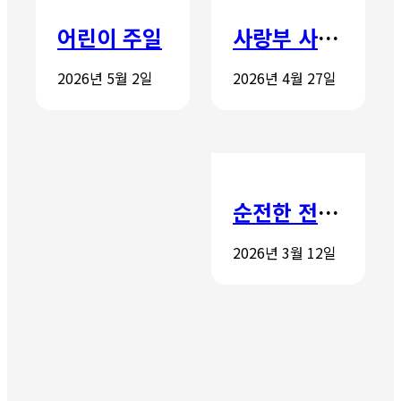
어린이 주일
사랑부 사랑주일
2026년 5월 2일
2026년 4월 27일
순전한 전도학교 개강
2026년 3월 12일