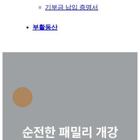
기부금 납입 증명서
부활동산
순전한 패밀리 개강