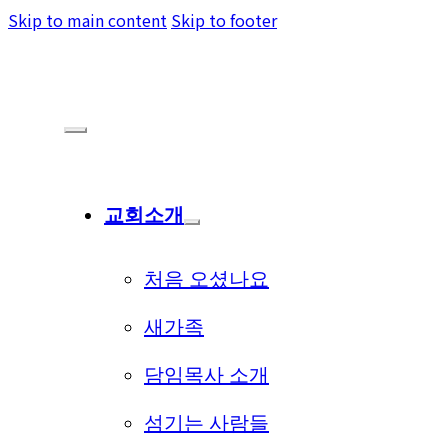
Skip to main content
Skip to footer
교회소개
처음 오셨나요
새가족
담임목사 소개
섬기는 사람들