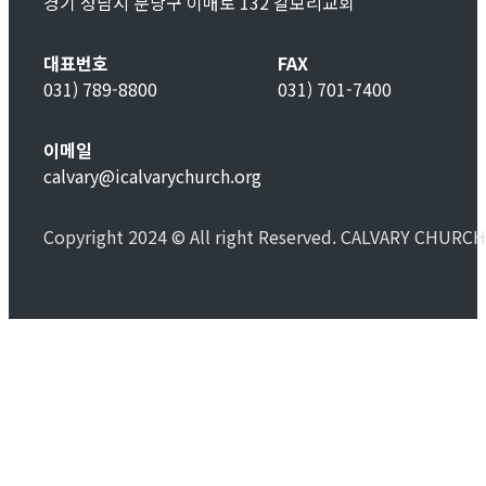
경기 성남시 분당구 이매로 132 갈보리교회
대표번호
FAX
031) 789-8800
031) 701-7400
이메일
calvary@icalvarychurch.org
Copyright 2024 © All right Reserved. CALVARY CHURCH