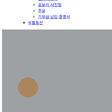
갈보리 사진첩
주보
기부금 납입 증명서
부활동산