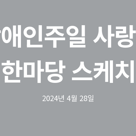
애인주일 사
한마당 스케치
2024년 4월 28일