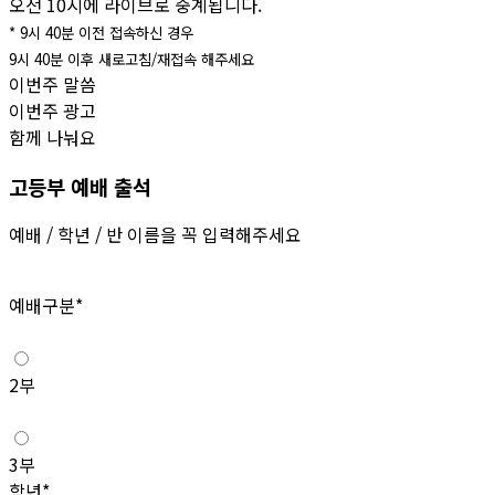
오전 10시에 라이브로 중계됩니다.
* 9시 40분 이전 접속하신 경우
9시 40분 이후 새로고침/재접속 해주세요
이번주 말씀
이번주 광고
함께 나눠요
고등부 예배 출석
예배 / 학년 / 반 이름을 꼭 입력해주세요
예배구분*
2부
3부
학년*