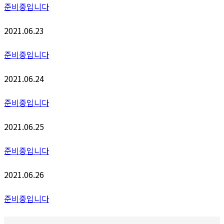
준비중입니다
2021.06.23
준비중입니다
2021.06.24
준비중입니다
2021.06.25
준비중입니다
2021.06.26
준비중입니다