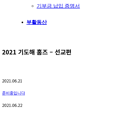
기부금 납입 증명서
부활동산
2021 기도해 홈즈 – 선교편
2021.06.21
준비중입니다
2021.06.22