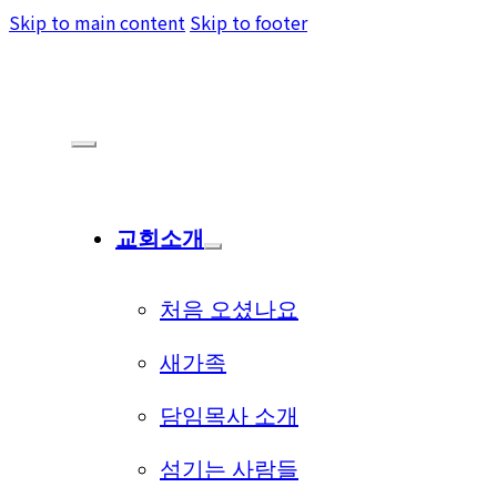
Skip to main content
Skip to footer
교회소개
처음 오셨나요
새가족
담임목사 소개
섬기는 사람들