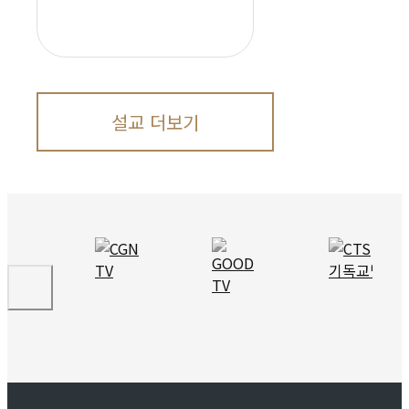
설교 더보기