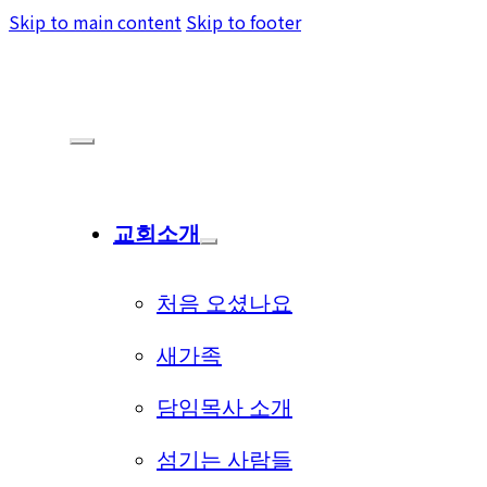
Skip to main content
Skip to footer
교회소개
처음 오셨나요
새가족
담임목사 소개
섬기는 사람들