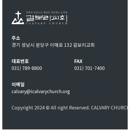
주소
경기 성남시 분당구 이매로 132 갈보리교회
대표번호
FAX
031) 789-8800
031) 701-7400
이메일
calvary@icalvarychurch.org
Copyright 2024 © All right Reserved. CALVARY CHURCH