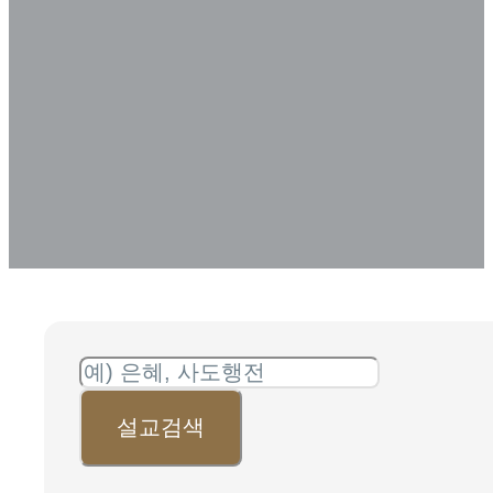
아카이브
SERMON ARCHIVE
설교검색