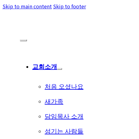
Skip to main content
Skip to footer
교회소개
처음 오셨나요
새가족
담임목사 소개
섬기는 사람들