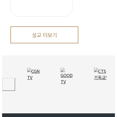
설교 더보기