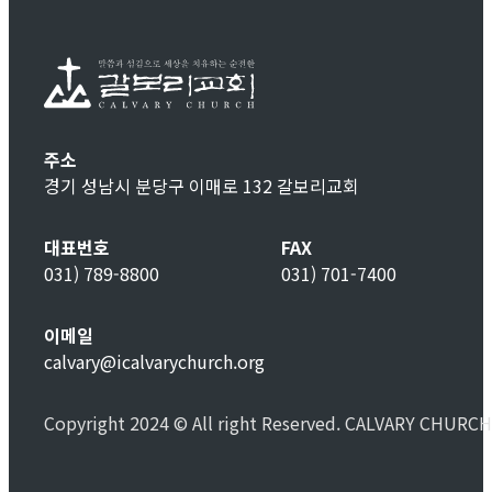
주소
경기 성남시 분당구 이매로 132 갈보리교회
대표번호
FAX
031) 789-8800
031) 701-7400
이메일
calvary@icalvarychurch.org
Copyright 2024 © All right Reserved. CALVARY CHURCH