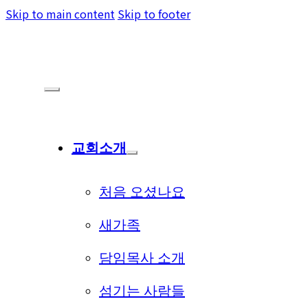
Skip to main content
Skip to footer
교회소개
처음 오셨나요
새가족
담임목사 소개
섬기는 사람들