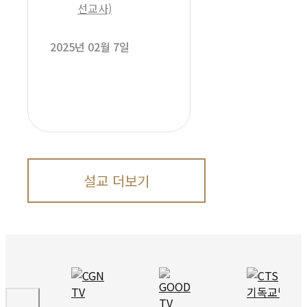
선교사)
2025년 02월 7일
설교 더보기