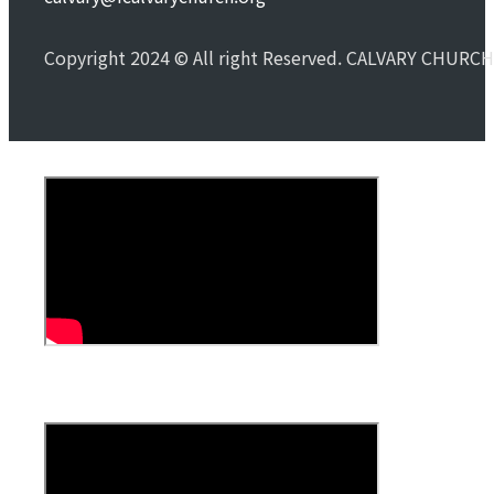
Copyright 2024 © All right Reserved. CALVARY CHURCH